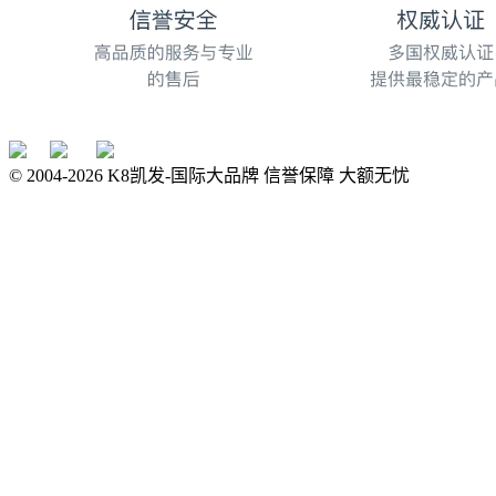
© 2004-
2026
K8凯发-国际大品牌 信誉保障 大额无忧