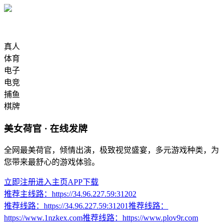
真人
体育
电子
电竞
捕鱼
棋牌
美女荷官 · 在线发牌
全网最美荷官，倾情出演，极致视觉盛宴，多元游戏种类，为
您带来最舒心的游戏体验。
立即注册
进入主页
APP下载
推荐主线路：
https://34.96.227.59:31202
推荐线路：
https://34.96.227.59:31201
推荐线路：
https://www.1nzkex.com
推荐线路：
https://www.plov9r.com