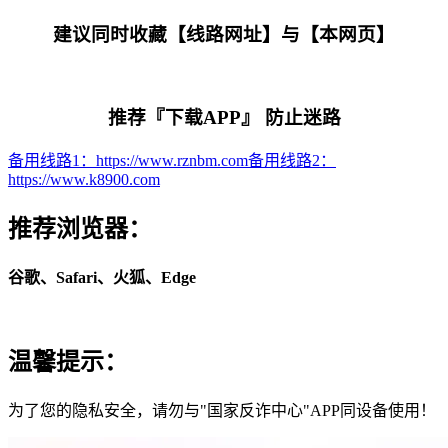
建议同时收藏【线路网址】与【本网页】
推荐『下载APP』 防止迷路
备用线路
1
：
https://www.rznbm.com
备用线路
2
：
https://www.k8900.com
推荐浏览器：
谷歌、Safari、火狐、Edge
温馨提示：
为了您的隐私安全，请勿与"国家反诈中心"APP同设备使用！